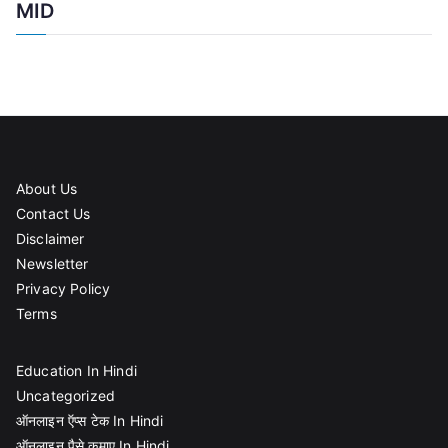
MID
About Us
Contact Us
Disclaimer
Newsletter
Privacy Policy
Terms
Education In Hindi
Uncategorized
ऑनलाइन ऍप्स टेक In Hindi
ऑनलाइन पैसे कमाए In Hindi