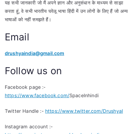
यह सभी जानकारी जो मैं अपने ज्ञान और अनुसंधान के माध्यम से साझा
करता हूं, वे सभी भारतीय घरेलू भाषा हिंदी में उन लोगों के लिए हैं जो अन्य
भाषाओं को नहीं समझते हैं।
Email
drushyaindia@gmail.com
Follow us on
Facebook page :-
https://www.
facebook
.com/
SpaceInhindi
Twitter Handle :-
https://www.twitter.com/DrushyaI
Instagram account :-