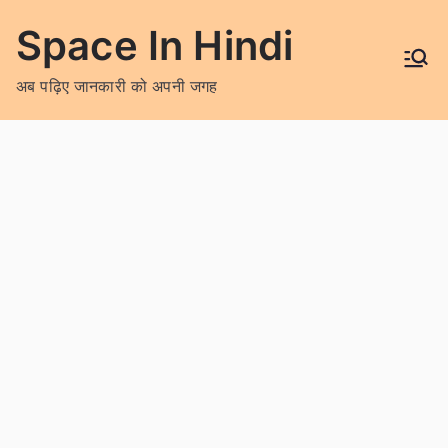
Skip
Space In Hindi
to
content
अब पढ़िए जानकारी को अपनी जगह