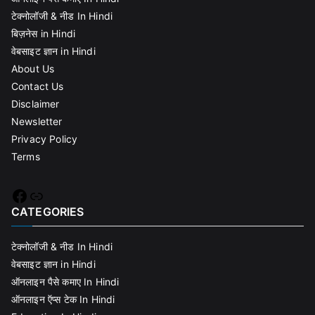
टेक्नोलॉजी & नीड In Hindi
बिज़नेस in Hindi
वेबसाइट ज्ञान in Hindi
About Us
Contact Us
Disclaimer
Newsletter
Privacy Policy
Terms
Facebook
Link
CATEGORIES
टेक्नोलॉजी & नीड In Hindi
वेबसाइट ज्ञान in Hindi
ऑनलाइन पैसे कमाए In Hindi
ऑनलाइन ऍप्स टेक In Hindi