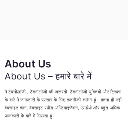
About Us
About Us – हमारे बारे में
मैं टेक्नोलॉजी , टेक्नोलॉजी की जरूरतों, टेक्नोलॉजी युक्तियों और ट्रिक्स
के बारे में जानकारी के प्रसार के लिए तकनीकी ब्लॉगर हूं। इतना ही नहीं
वेबसाइट ज्ञान, वेबसाइट स्पीड ऑप्टिमाइजेशन, एसईओ और बहुत अधिक
जानकारी के बारे में लिखता हु।