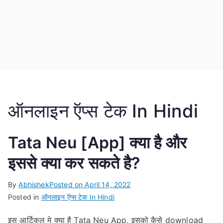
ऑनलाइन ऍप्स टेक In Hindi
Tata Neu [App] क्या है और
इससे क्या कर सकते है?
By
Abhishek
Posted on
April 14, 2022
Posted in
ऑनलाइन ऍप्स टेक In Hindi
इस आर्टिकल मे क्या है Tata Neu App, इसको कैसे download