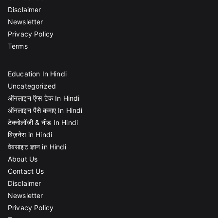
Disclaimer
Newsletter
Privacy Policy
Terms
Education In Hindi
Uncategorized
ऑनलाइन ऍप्स टेक In Hindi
ऑनलाइन पैसे कमाए In Hindi
टेक्नोलॉजी & नीड In Hindi
बिज़नेस in Hindi
वेबसाइट ज्ञान in Hindi
About Us
Contact Us
Disclaimer
Newsletter
Privacy Policy