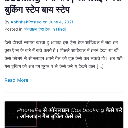
बुकिंग स्टेप बाय स्टेप
By
Abhishek
Posted on
June 4, 2021
Posted in
ऑनलाइन ऍप्स टेक In Hindi
हेलो दोस्तों स्वागत करता हु आपका इस ऍप्स टेक आर्टिकल में जहा हम
कुछ ऍप्स के बारे में बाते करते है। पिछले आर्टिकल में हमने देखा था की
कैसे फोनपे से ऑनलाइन अपने गैस को बुक कैसे कर सकते हो। अब यही
गैस बुकिंग को अब हम गूगल पे से कैसे करे ये देखने वाले […]
Read More