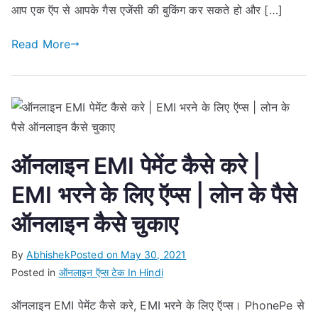
आप एक ऍप से आपके गैस एजेंसी की बुकिंग कर सकते हो और […]
Read More
ऑनलाइन EMI पेमेंट कैसे करे |
EMI भरने के लिए ऍप्स | लोन के पैसे
ऑनलाइन कैसे चुकाए
By
Abhishek
Posted on
May 30, 2021
Posted in
ऑनलाइन ऍप्स टेक In Hindi
ऑनलाइन EMI पेमेंट कैसे करे, EMI भरने के लिए ऍप्स। PhonePe से