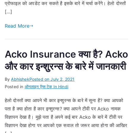
प्रोफाइल को अपडेट कर सकते है इसके बारे में चर्चा करेंगे। हेलो दोस्तों
[…]
Read More
Acko Insurance क्या है? Acko
और कार इन्शुरन्स के बारे में जानकारी
By
Abhishek
Posted on
July 2, 2021
Posted in
ऑनलाइन ऍप्स टेक In Hindi
हेलो दोस्तों क्या आपने भी कार इन्शुरन्स के बारे में सुना है? क्या आपको
पता है क्या होता है कार इन्शुरन्स? क्या आपने टीवी पर Acko नामक
विज्ञापन देखा है। मुझे पता है अपने कई बार Acko के बारे में टीवी पर
विज्ञापन देखा होगा पर आपको एक सवाल तो जरूर आया होगा की आखिर