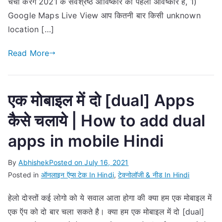
चर्चा करेंगे 2021 के सर्वश्रेष्ठ आविष्कार का पहला अविष्कार है, 1)
Google Maps Live View आप कितनी बार किसी unknown
location […]
Read More
एक मोबाइल में दो [dual] Apps
कैसे चलाये | How to add dual
apps in mobile Hindi
By
Abhishek
Posted on
July 16, 2021
Posted in
ऑनलाइन ऍप्स टेक In Hindi
,
टेक्नोलॉजी & नीड In Hindi
हेलो दोस्तों कई लोगो को ये सवाल आता होगा की क्या हम एक मोबाइल में
एक ऍप को दो बार चला सकते है। क्या हम एक मोबाइल में दो [dual]