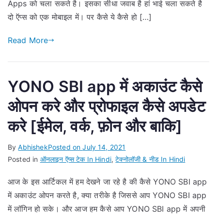
Apps को चला सकते है। इसका सीधा जवाब है हां भाई चला सकते है
दो ऍप्स को एक मोबाइल में। पर कैसे ये कैसे हो […]
Read More
YONO SBI app में अकाउंट कैसे
ओपन करे और प्रोफाइल कैसे अपडेट
करे [ईमेल, वर्क, फ़ोन और बाकि]
By
Abhishek
Posted on
July 14, 2021
Posted in
ऑनलाइन ऍप्स टेक In Hindi
,
टेक्नोलॉजी & नीड In Hindi
आज के इस आर्टिकल में हम देखने जा रहे है की कैसे YONO SBI app
में अकाउंट ओपन करते है, क्या तरीके है जिससे आप YONO SBI app
में लॉगिन हो सके। और आज हम कैसे आप YONO SBI app में अपनी