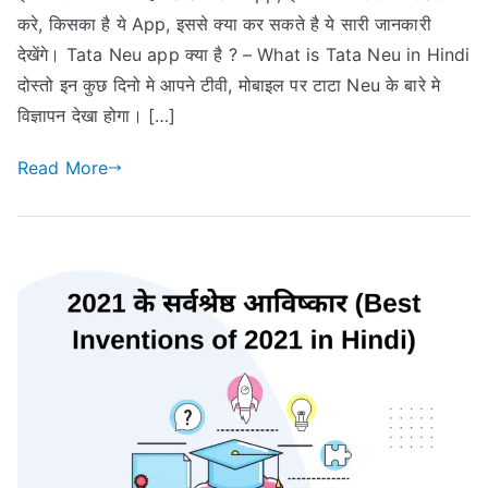
करे, किसका है ये App, इससे क्या कर सकते है ये सारी जानकारी
देखेंगे। Tata Neu app क्या है ? – What is Tata Neu in Hindi
दोस्तो इन कुछ दिनो मे आपने टीवी, मोबाइल पर टाटा Neu के बारे मे
विज्ञापन देखा होगा। […]
Read More