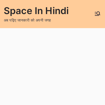
Skip
Space In Hindi
to
content
अब पढ़िए जानकारी को अपनी जगह