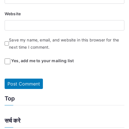
Website
Save my name, email, and website in this browser for the
next time I comment.
Yes, add me to your mailing list
Top
सर्च करे