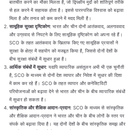
बातचीत करने का मौका मिलता है, जो द्विपक्षीय मुद्दों को शांतिपूर्ण तरीके
से हल करने में सहायक होता है। इससे पारस्परिक विश्वास को बढ़ावा
मिला है और तनाव को कम करने में मदद मिली है।
सामूहिक सुरक्षा दृष्टिकोण
: भारत और चीन दोनों आतंकवाद, अलगाववाद
और उग्रवाद से निपटने के लिए सामूहिक दृष्टिकोण को अपना रहे हैं।
SCO के तहत आतंकवाद के खिलाफ किए गए सामूहिक प्रयासों ने
सुरक्षा के क्षेत्र में सहयोग को मजबूत किया है, जिससे दोनों देशों के
बीच सुरक्षा संबंधों में सुधार हुआ है।
आर्थिक संबंधों में सुधार
: यद्यपि व्यापारिक असंतुलन अभी भी एक चुनौती
है, SCO के माध्यम से दोनों देश व्यापार और निवेश में सुधार की दिशा
में काम कर रहे हैं। SCO के तहत व्यापार और कनेक्टिविटी
परियोजनाओं को बढ़ावा देने से भारत और चीन के बीच व्यापारिक संबंधों
में सुधार हो सकता है।
सांस्कृतिक और शैक्षिक आदान-प्रदान
: SCO के माध्यम से सांस्कृतिक
और शैक्षिक आदान-प्रदान ने भारत और चीन के बीच लोगों के स्तर पर
संपर्क को बढ़ावा दिया है। यह दोनों देशों के बीच सांस्कृतिक समझ और