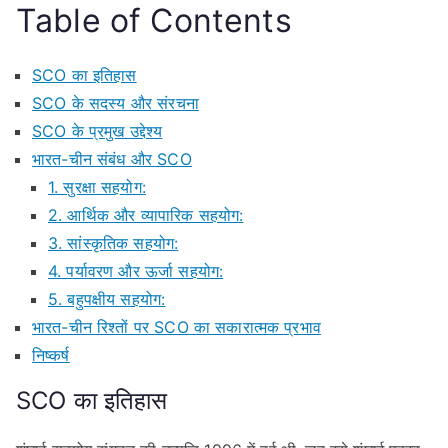
Table of Contents
SCO का इतिहास
SCO के सदस्य और संरचना
SCO के प्रमुख उद्देश्य
भारत-चीन संबंध और SCO
1. सुरक्षा सहयोग:
2. आर्थिक और व्यापारिक सहयोग:
3. सांस्कृतिक सहयोग:
4. पर्यावरण और ऊर्जा सहयोग:
5. बहुपक्षीय सहयोग:
भारत-चीन रिश्तों पर SCO का सकारात्मक प्रभाव
निष्कर्ष
SCO का इतिहास