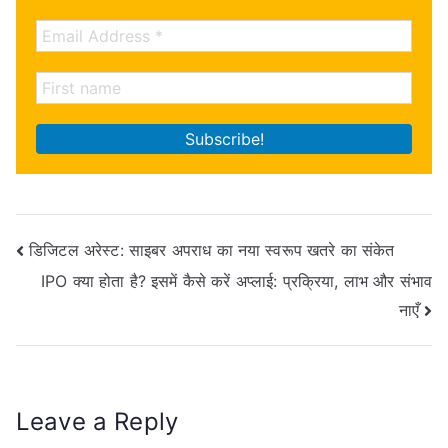
Post
डिजिटल अरेस्ट: साइबर अपराध का नया स्वरूप खतरे का संकेत
IPO क्या होता है? इसमें कैसे करें अप्लाई: प्रक्रिया, लाभ और संभाव
navigation
नाएँ
Leave a Reply