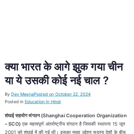
क्या भारत के आगे झुक गया चीन
या ये उसकी कोई नई चाल ?
By
Dev Meena
Posted on
October 22, 2024
Posted in
Education In Hindi
शंघाई सहयोग संगठन (Shanghai Cooperation Organization
– SCO)
एक महत्वपूर्ण अंतर्राष्ट्रीय संगठन है जिसकी स्थापना 15 जून
2001 को शंघाई में की गई थी। इसका मुख्य उद्देश्य सदस्य देशों के बीच