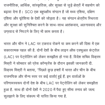
राजनीतिक, आर्थिक, सांस्कृतिक, और सुरक्षा से जुड़े क्षेत्रों में सहयोग को
बढ़ावा देना है। SCO एक बहुपक्षीय संगठन है जो मध्य एशिया, दक्षिण
एशिया और यूरेशिया के देशों को जोड़ता है। यह संगठन क्षेत्रीय स्थिरता
और सुरक्षा को सुनिश्चित करने के साथ-साथ आतंकवाद, अलगाववाद और
उग्रवाद से निपटने के लिए भी काम करता है।
भारत और चीन ने LAC पर टकराव रोकने या कम करने की दिशा में एक
सकारात्मक पहल की है. दोनों देशों के बीच लाइन ऑफ एक्चुअल कंट्रोल
(LAC) पर पेट्रोलिंग को लेकर समझौता हो गया है. विदेश सचिव विक्रम
मिस्री ने सोमवार को प्रेस कॉन्फ्रेंस के दौरान इसकी जानकारी दी.
विक्रम मिस्री ने बताया, “पिछले कुछ हफ्तों में भारत और चीन के बीच
राजनयिक और सैन्य स्तर पर कई वार्ताएं हुई हैं. इन वार्ताओं के
परिणामस्वरूप दोनों देश के बीच LAC पर पेट्रोलिंग को लेकर समझौता
हुआ है. साथ ही दोनों देशों ने 2020 में पैदा हुए सीमा तनाव को जल्द
सुलझाने के लिए संकल्प भी पारित किया गया है.