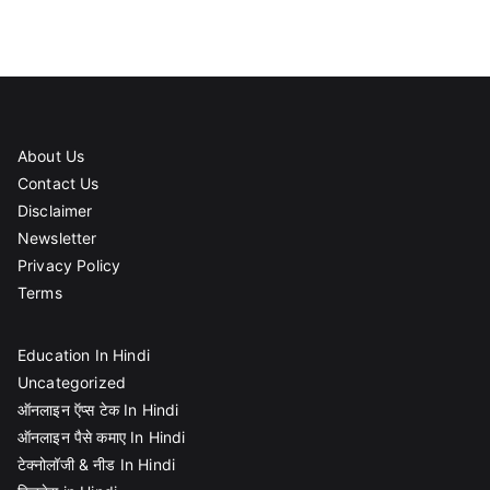
About Us
Contact Us
Disclaimer
Newsletter
Privacy Policy
Terms
Education In Hindi
Uncategorized
ऑनलाइन ऍप्स टेक In Hindi
ऑनलाइन पैसे कमाए In Hindi
टेक्नोलॉजी & नीड In Hindi