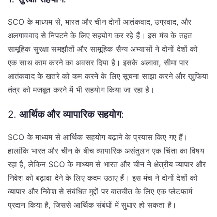
SCO के माध्यम से, भारत और चीन दोनों आतंकवाद, उग्रवाद, और
अलगाववाद से निपटने के लिए सहयोग कर रहे हैं। इस मंच के तहत
सामूहिक सुरक्षा समझौतों और सामूहिक सैन्य अभ्यासों ने दोनों देशों को
एक साथ काम करने का अवसर दिया है। इसके अलावा, सीमा पार
आतंकवाद के खतरे को कम करने के लिए सूचना साझा करने और खुफिया
तंत्र को मजबूत करने में भी सहयोग किया जा रहा है।
2.
आर्थिक और व्यापारिक सहयोग
:
SCO के माध्यम से आर्थिक सहयोग बढ़ाने के प्रयास किए गए हैं।
हालांकि भारत और चीन के बीच व्यापारिक असंतुलन एक चिंता का विषय
रहा है, लेकिन SCO के माध्यम से भारत और चीन ने क्षेत्रीय व्यापार और
निवेश को बढ़ावा देने के लिए कदम उठाए हैं। इस मंच ने दोनों देशों को
व्यापार और निवेश से संबंधित मुद्दों पर बातचीत के लिए एक प्लेटफार्म
प्रदान किया है, जिससे आर्थिक संबंधों में सुधार हो सकता है।