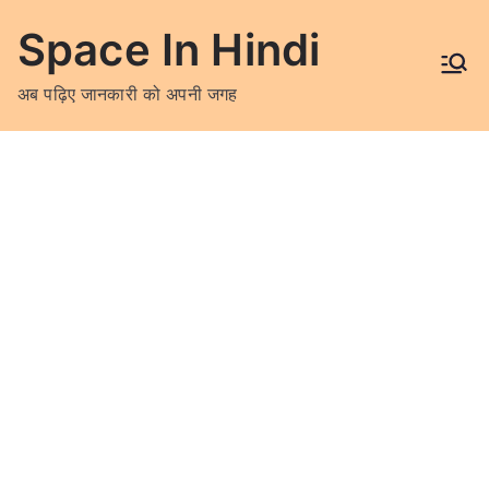
Skip
Space In Hindi
to
content
अब पढ़िए जानकारी को अपनी जगह