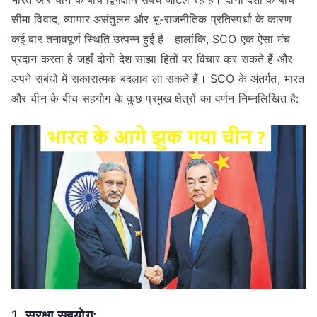
सीमा विवाद, व्यापार असंतुलन और भू-राजनीतिक प्रतिस्पर्धा के कारण
कई बार तनावपूर्ण स्थिति उत्पन्न हुई है। हालांकि, SCO एक ऐसा मंच
प्रदान करता है जहाँ दोनों देश साझा हितों पर विचार कर सकते हैं और
अपने संबंधों में सकारात्मक बदलाव ला सकते हैं। SCO के अंतर्गत, भारत
और चीन के बीच सहयोग के कुछ प्रमुख क्षेत्रों का वर्णन निम्नलिखित है:
1.
सुरक्षा सहयोग
: