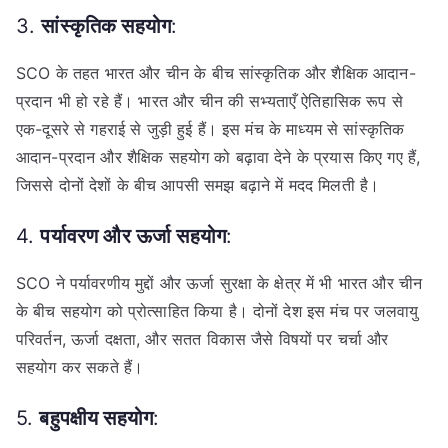
3.
सांस्कृतिक सहयोग
:
SCO के तहत भारत और चीन के बीच सांस्कृतिक और शैक्षिक आदान-
प्रदान भी हो रहे हैं। भारत और चीन की सभ्यताएँ ऐतिहासिक रूप से
एक-दूसरे से गहराई से जुड़ी हुई हैं। इस मंच के माध्यम से सांस्कृतिक
आदान-प्रदान और शैक्षिक सहयोग को बढ़ावा देने के प्रयास किए गए हैं,
जिससे दोनों देशों के बीच आपसी समझ बढ़ाने में मदद मिलती है।
4.
पर्यावरण और ऊर्जा सहयोग
:
SCO ने पर्यावरणीय मुद्दों और ऊर्जा सुरक्षा के क्षेत्र में भी भारत और चीन
के बीच सहयोग को प्रोत्साहित किया है। दोनों देश इस मंच पर जलवायु
परिवर्तन, ऊर्जा दक्षता, और सतत विकास जैसे विषयों पर चर्चा और
सहयोग कर सकते हैं।
5.
बहुपक्षीय सहयोग
: