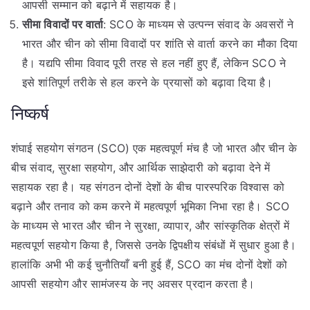
आपसी सम्मान को बढ़ाने में सहायक है।
सीमा विवादों पर वार्ता
: SCO के माध्यम से उत्पन्न संवाद के अवसरों ने
भारत और चीन को सीमा विवादों पर शांति से वार्ता करने का मौका दिया
है। यद्यपि सीमा विवाद पूरी तरह से हल नहीं हुए हैं, लेकिन SCO ने
इसे शांतिपूर्ण तरीके से हल करने के प्रयासों को बढ़ावा दिया है।
निष्कर्ष
शंघाई सहयोग संगठन (SCO) एक महत्वपूर्ण मंच है जो भारत और चीन के
बीच संवाद, सुरक्षा सहयोग, और आर्थिक साझेदारी को बढ़ावा देने में
सहायक रहा है। यह संगठन दोनों देशों के बीच पारस्परिक विश्वास को
बढ़ाने और तनाव को कम करने में महत्वपूर्ण भूमिका निभा रहा है। SCO
के माध्यम से भारत और चीन ने सुरक्षा, व्यापार, और सांस्कृतिक क्षेत्रों में
महत्वपूर्ण सहयोग किया है, जिससे उनके द्विपक्षीय संबंधों में सुधार हुआ है।
हालांकि अभी भी कई चुनौतियाँ बनी हुई हैं, SCO का मंच दोनों देशों को
आपसी सहयोग और सामंजस्य के नए अवसर प्रदान करता है।