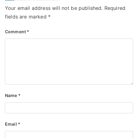
Your email address will not be published.
Required
fields are marked
*
Comment
*
Name
*
Email
*