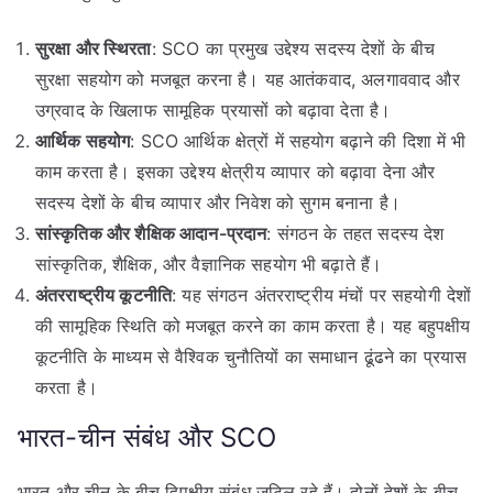
सुरक्षा और स्थिरता
: SCO का प्रमुख उद्देश्य सदस्य देशों के बीच
सुरक्षा सहयोग को मजबूत करना है। यह आतंकवाद, अलगाववाद और
उग्रवाद के खिलाफ सामूहिक प्रयासों को बढ़ावा देता है।
आर्थिक सहयोग
: SCO आर्थिक क्षेत्रों में सहयोग बढ़ाने की दिशा में भी
काम करता है। इसका उद्देश्य क्षेत्रीय व्यापार को बढ़ावा देना और
सदस्य देशों के बीच व्यापार और निवेश को सुगम बनाना है।
सांस्कृतिक और शैक्षिक आदान-प्रदान
: संगठन के तहत सदस्य देश
सांस्कृतिक, शैक्षिक, और वैज्ञानिक सहयोग भी बढ़ाते हैं।
अंतरराष्ट्रीय कूटनीति
: यह संगठन अंतरराष्ट्रीय मंचों पर सहयोगी देशों
की सामूहिक स्थिति को मजबूत करने का काम करता है। यह बहुपक्षीय
कूटनीति के माध्यम से वैश्विक चुनौतियों का समाधान ढूंढने का प्रयास
करता है।
भारत-चीन संबंध और SCO
भारत और चीन के बीच द्विपक्षीय संबंध जटिल रहे हैं। दोनों देशों के बीच