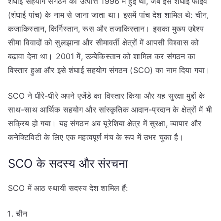
शंघाई सहयोग संगठन की उत्पत्ति 1996 में हुई थी, जब इसे शंघाई फाइव
(शंघाई पांच) के नाम से जाना जाता था। इसमें पांच देश शामिल थे: चीन,
कजाकिस्तान, किर्गिस्तान, रूस और तजाकिस्तान। इसका मुख्य उद्देश्य
सीमा विवादों को सुलझाना और सीमावर्ती क्षेत्रों में आपसी विश्वास को
बढ़ावा देना था। 2001 में, उज़्बेकिस्तान को शामिल कर संगठन का
विस्तार हुआ और इसे शंघाई सहयोग संगठन (SCO) का नाम दिया गया।
SCO ने धीरे-धीरे अपने एजेंडे का विस्तार किया और यह सुरक्षा मुद्दों के
साथ-साथ आर्थिक सहयोग और सांस्कृतिक आदान-प्रदान के क्षेत्रों में भी
सक्रिय हो गया। यह संगठन अब यूरेशिया क्षेत्र में सुरक्षा, व्यापार और
कनेक्टिविटी के लिए एक महत्वपूर्ण मंच के रूप में उभर चुका है।
SCO के सदस्य और संरचना
SCO में आठ स्थायी सदस्य देश शामिल हैं:
चीन