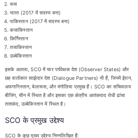
रूस
भारत (2017 में सदस्य बना)
पाकिस्तान (2017 में सदस्य बना)
कजाकिस्तान
किर्गिस्तान
तजाकिस्तान
उज़्बेकिस्तान
इसके अलावा, SCO में चार पर्यवेक्षक देश (Observer States) और
छह वार्ताकार साझेदार देश (Dialogue Partners) भी हैं, जिनमें ईरान,
अफगानिस्तान, बेलारूस, और मंगोलिया प्रमुख हैं। SCO का सचिवालय
बीजिंग, चीन में स्थित है और इसका एक क्षेत्रीय आतंकवाद रोधी ढांचा
ताशकंद, उज़्बेकिस्तान में स्थित है।
SCO के प्रमुख उद्देश्य
SCO के कुछ मुख्य उद्देश्य निम्नलिखित हैं: