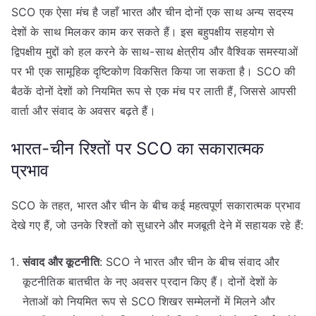
SCO एक ऐसा मंच है जहाँ भारत और चीन दोनों एक साथ अन्य सदस्य
देशों के साथ मिलकर काम कर सकते हैं। इस बहुपक्षीय सहयोग से
द्विपक्षीय मुद्दों को हल करने के साथ-साथ क्षेत्रीय और वैश्विक समस्याओं
पर भी एक सामूहिक दृष्टिकोण विकसित किया जा सकता है। SCO की
बैठकें दोनों देशों को नियमित रूप से एक मंच पर लाती हैं, जिससे आपसी
वार्ता और संवाद के अवसर बढ़ते हैं।
भारत-चीन रिश्तों पर SCO का सकारात्मक
प्रभाव
SCO के तहत, भारत और चीन के बीच कई महत्वपूर्ण सकारात्मक प्रभाव
देखे गए हैं, जो उनके रिश्तों को सुधारने और मजबूती देने में सहायक रहे हैं:
संवाद और कूटनीति
: SCO ने भारत और चीन के बीच संवाद और
कूटनीतिक बातचीत के नए अवसर प्रदान किए हैं। दोनों देशों के
नेताओं को नियमित रूप से SCO शिखर सम्मेलनों में मिलने और