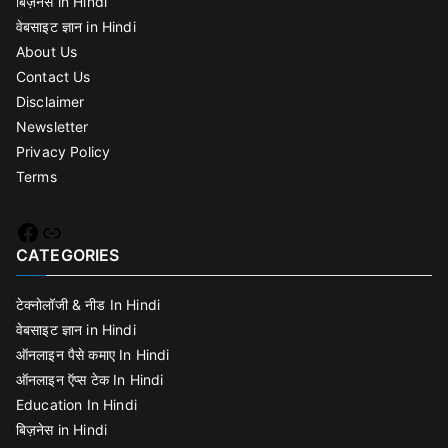
बिज़नेस in Hindi
वेबसाइट ज्ञान in Hindi
About Us
Contact Us
Disclaimer
Newsletter
Privacy Policy
Terms
Facebook
Link
CATEGORIES
टेक्नोलॉजी & नीड In Hindi
वेबसाइट ज्ञान in Hindi
ऑनलाइन पैसे कमाए In Hindi
ऑनलाइन ऍप्स टेक In Hindi
Education In Hindi
बिज़नेस in Hindi