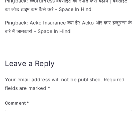
Pingback:
WordPress वेबसाइट की स्पीड कैसे बढ़ाये | वेबसाइट
का लोड टाइम कम कैसे करे - Space In Hindi
Pingback:
Acko Insurance क्या है? Acko और कार इन्शुरन्स के
बारे में जानकारी - Space In Hindi
Leave a Reply
Your email address will not be published.
Required
fields are marked
*
Comment
*