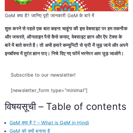
GeM क्या है? जानिए पूरी जानकारी GeM के बारे में
शुरू करने से पहले एक बात कहना चाहूंगा की इस वेबसाइट पर हम तकनीक
और जरूरते, ऑनलाइन पैसे कैसे कमाए, वेबसाइट ज्ञान और ऍप टेक्स के
बारे में बाते करते है। तो अभी हमारे कम्युनिटी से फ्री में जुड़ जाये और अपने
इनबॉक्स में तुरंत ज्ञान पाए। निचे दिए गए फॉर्म भरनेपर आप जुड़ जाओगे।
Subscribe to our newsletter!
[newsletter_form type=”minimal”]
विषयसूची – Table of contents
GeM क्या है ? – What is GeM in Hindi
GeM को क्यों बनाया है