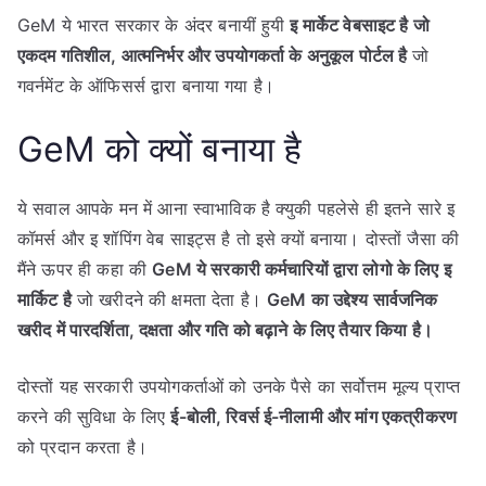
GeM ये भारत सरकार के अंदर बनायीं हुयी
इ मार्केट वेबसाइट है जो
एकदम गतिशील, आत्मनिर्भर और उपयोगकर्ता के अनुकूल पोर्टल है
जो
गवर्नमेंट के ऑफिसर्स द्वारा बनाया गया है।
GeM को क्यों बनाया है
ये सवाल आपके मन में आना स्वाभाविक है क्युकी पहलेसे ही इतने सारे इ
कॉमर्स और इ शॉपिंग वेब साइट्स है तो इसे क्यों बनाया। दोस्तों जैसा की
मैंने ऊपर ही कहा की
GeM ये सरकारी कर्मचारियों द्वारा लोगो के लिए इ
मार्किट है
जो खरीदने की क्षमता देता है।
GeM का उद्देश्य सार्वजनिक
खरीद में पारदर्शिता, दक्षता और गति को बढ़ाने के लिए तैयार किया है।
दोस्तों यह सरकारी उपयोगकर्ताओं को उनके पैसे का सर्वोत्तम मूल्य प्राप्त
करने की सुविधा के लिए
ई-बोली, रिवर्स ई-नीलामी और मांग एकत्रीकरण
को प्रदान करता है।