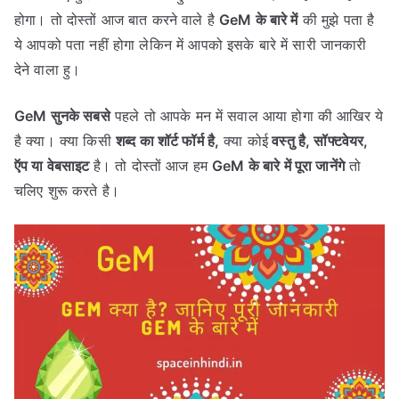
होगा। तो दोस्तों आज बात करने वाले है
GeM के बारे में
की मुझे पता है
ये आपको पता नहीं होगा लेकिन में आपको इसके बारे में सारी जानकारी
देने वाला हु।
GeM सुनके सबसे
पहले तो आपके मन में सवाल आया होगा की आखिर ये
है क्या। क्या किसी
शब्द का शॉर्ट फॉर्म है,
क्या कोई
वस्तु है, सॉफ्टवेयर,
ऍप या वेबसाइट
है। तो दोस्तों आज हम
GeM के बारे में पूरा जानेंगे
तो
चलिए शुरू करते है।