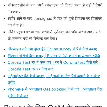
रजिस्टर होने के बाद अपने प्रोडक्ट्स को लिस्ट करना है सही केटेगरी
में देखकर।
ऑर्डर आने के बाद consignee ने एंटर की हुयी डिटेल्स पर डिलीवर
कर देना है।
ऑर्डर पहुंचने पर वो सही तरीकेसे प्रोडक्ट की जाँच करेगा अच्छा लगे
तो एक्सेप्ट नहीं तो रिजेक्ट कर देगा।
ऑनलाइन सर्वे क्या होता है? Online survey से पैसे कैसे कमाए
Fiverr से पैसे कैसे कमाए | Fiverr से पैसे कमाने के आसान तरीके
Corona Test घर में कैसे करे | घर में Corona test कैसे करे |
Corona Test घर पर कैसे करे
महिलाएं घर बैठे कैसे कमाए | महिलाओं के लिए पैसे कमाने के ८ बेस्ट
तरीके
PhonePe से ऑनलाइन Gas booking कैसे करे | ऑनलाइन गैस
बुकिंग कैसे करे