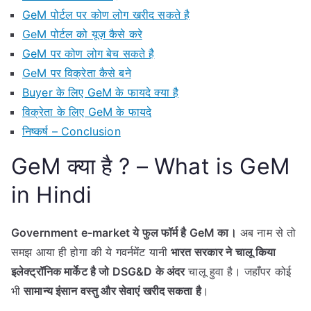
GeM पोर्टल पर कोण लोग खरीद सकते है
GeM पोर्टल को यूज़ कैसे करे
GeM पर कोण लोग बेच सकते है
GeM पर विक्रेता कैसे बने
Buyer के लिए GeM के फायदे क्या है
विक्रेता के लिए GeM के फायदे
निष्कर्ष – Conclusion
GeM क्या है ? – What is GeM
in Hindi
Government e-market ये फुल फॉर्म है GeM का।
अब नाम से तो
समझ आया ही होगा की ये गवर्नमेंट यानी
भारत सरकार ने चालू किया
इलेक्ट्रॉनिक मार्केट है जो DSG&D के अंदर
चालू हुवा है। जहाँपर कोई
भी
सामान्य इंसान वस्तु और सेवाएं खरीद सकता है
।