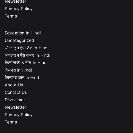
Newsletter
Privacy Policy
Terms
Education In Hindi
Uncategorized
ऑनलाइन ऍप्स टेक In Hindi
ऑनलाइन पैसे कमाए In Hindi
टेक्नोलॉजी & नीड In Hindi
बिज़नेस in Hindi
वेबसाइट ज्ञान in Hindi
About Us
Contact Us
Disclaimer
Newsletter
Privacy Policy
Terms