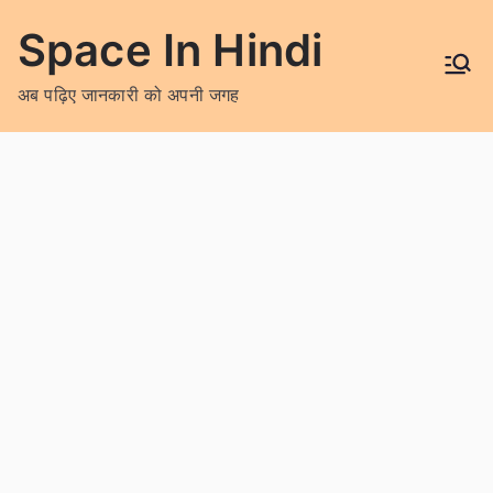
Skip
Space In Hindi
to
content
अब पढ़िए जानकारी को अपनी जगह