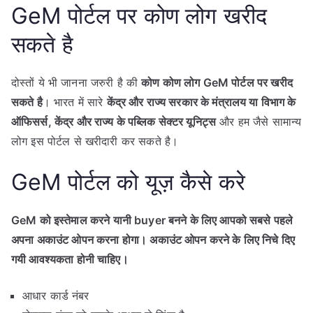
GeM पोर्टल पर कोण लोग खरीद
सकते है
दोस्तों ये भी जानना जरुरी है की
कोण कोण लोग GeM पोर्टल पर खरीद
सकते है
। भारत में सारे
केंद्र और राज्य सरकार के मंत्रालय या विभाग के
ऑफिसर्स, केंद्र और राज्य के पब्लिक सेक्टर यूनिट्स
और हम जैसे सामान्य
लोग इस पोर्टल से खरीदारी कर सकते है।
GeM पोर्टल को यूज़ कैसे करे
GeM को इस्तेमाल करने यानी buyer बनने के लिए आपको सबसे पहले
अपना अकाउंट ओपन करना होगा। अकाउंट ओपन करने के लिए निचे दिए
गयी आवश्यकता होनी चाहिए।
आधार कार्ड नंबर