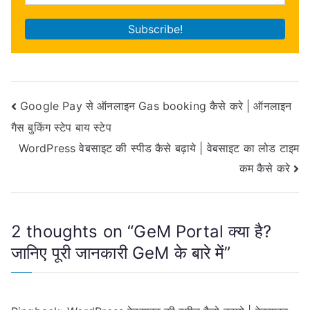
Post
Google Pay से ऑनलाइन Gas booking कैसे करे | ऑनलाइन
गैस बुकिंग स्टेप बाय स्टेप
navigation
WordPress वेबसाइट की स्पीड कैसे बढ़ाये | वेबसाइट का लोड टाइम
कम कैसे करे
2 thoughts on “
GeM Portal क्या है?
जानिए पूरी जानकारी GeM के बारे में
”