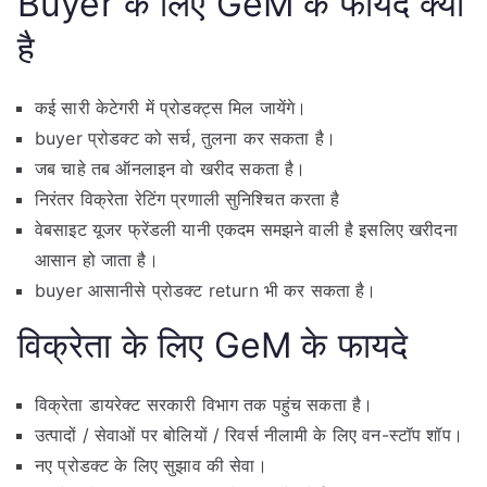
Buyer के लिए GeM के फायदे क्या
है
कई सारी केटेगरी में प्रोडक्ट्स मिल जायेंगे।
buyer प्रोडक्ट को सर्च, तुलना कर सकता है।
जब चाहे तब ऑनलाइन वो खरीद सकता है।
निरंतर विक्रेता रेटिंग प्रणाली सुनिश्चित करता है
वेबसाइट यूजर फ्रेंडली यानी एकदम समझने वाली है इसलिए खरीदना
आसान हो जाता है।
buyer आसानीसे प्रोडक्ट return भी कर सकता है।
विक्रेता के लिए GeM के फायदे
विक्रेता डायरेक्ट सरकारी विभाग तक पहुंच सकता है।
उत्पादों / सेवाओं पर बोलियों / रिवर्स नीलामी के लिए वन-स्टॉप शॉप।
नए प्रोडक्ट के लिए सुझाव की सेवा।