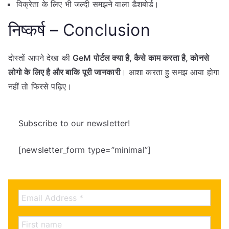
विक्रेता के लिए भी जल्दी समझने वाला डैशबोर्ड।
निष्कर्ष – Conclusion
दोस्तों आपने देखा की
GeM पोर्टल क्या है, कैसे काम करता है, कोनसे
लोगो के लिए है और बाकि पूरी जानकारी
। आशा करता हु समझ आया होगा
नहीं तो फिरसे पढ़िए।
Subscribe to our newsletter!
[newsletter_form type=”minimal”]