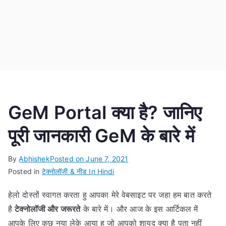
GeM Portal क्या है? जानिए
पूरी जानकारी GeM के बारे में
By
Abhishek
Posted on
June 7, 2021
Posted in
टेक्नोलॉजी & नीड In Hindi
हेलो दोस्तों स्वागत करता हु आपका मेरे वेबसाइट पर जहा हम बात करते
है
टेक्नोलॉजी और जरूरते
के बारे में। और आज के इस आर्टिकल में
आपके लिए कुछ नया लेके आया हु जो आपको शायद क्या है पता नहीं