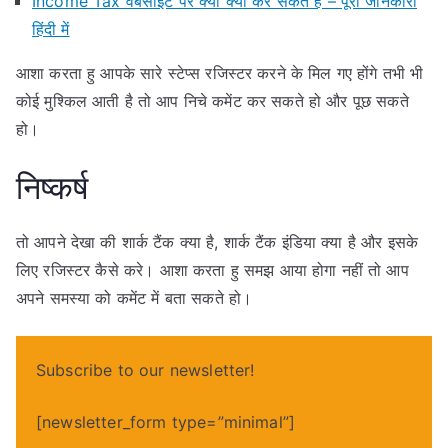
Income Tax वेबसाइट पर क्या क्या कर सकते है – पूरी जानकारी
हिंदी में
आशा करता हु आपके सारे स्टेप्स रजिस्टर करने के मिल गए होंगे तभी भी
कोई मुश्किल आती है तो आप निचे कमेंट कर सकते हो और पूछ सकते
हो।
निष्कर्ष
तो आपने देखा की शार्क टैंक क्या है, शार्क टैंक इंडिया क्या है और इसके
लिए रजिस्टर कैसे करे। आशा करता हु समझ आया होगा नहीं तो आप
अपने समस्या को कमेंट में बता सकते हो।
Subscribe to our newsletter!
[newsletter_form type=”minimal”]