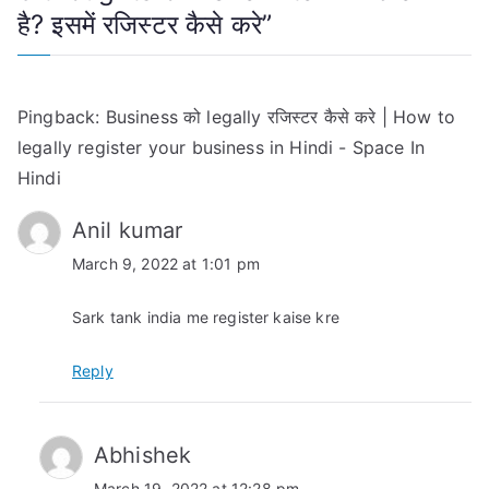
है? इसमें रजिस्टर कैसे करे
”
Pingback:
Business को legally रजिस्टर कैसे करे | How to
legally register your business in Hindi - Space In
Hindi
Anil kumar
March 9, 2022 at 1:01 pm
Sark tank india me register kaise kre
Reply
Abhishek
March 19, 2022 at 12:28 pm