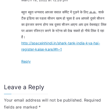
बहुत बहुत धन्यवाद आपका सवाल कॉमेंट में पूछने के लिए 🙏🙏. शार्क
टैंक इंडिया का पहला सीजन खत्म हो चुका है अब आपको दूसरे सीजन
का इंतजार करना होगा जब दूसरा सीजन आएगा आप इस वेबसाइट लिंक
पर आकर रजिस्टर करने के स्टेप्स को देख सकते हो नीचे लिंक दे रहा
है।
http://spaceinhindi.in/shark-tank-india-kya-hai-
register-kaise-kare/#h–1
Reply
Leave a Reply
Your email address will not be published.
Required
fields are marked
*