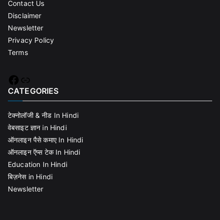
Contact Us
Disclaimer
Newsletter
Privacy Policy
Terms
Facebook
Link
CATEGORIES
टेक्नोलॉजी & नीड In Hindi
वेबसाइट ज्ञान in Hindi
ऑनलाइन पैसे कमाए In Hindi
ऑनलाइन ऍप्स टेक In Hindi
Education In Hindi
बिज़नेस in Hindi
Newsletter