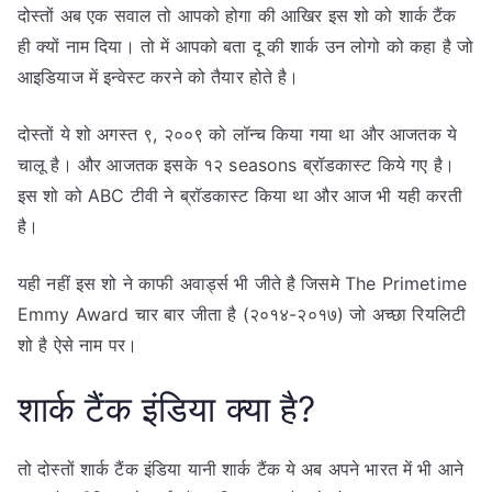
दोस्तों अब एक सवाल तो आपको होगा की आखिर इस शो को शार्क टैंक
ही क्यों नाम दिया। तो में आपको बता दू की शार्क उन लोगो को कहा है जो
आइडियाज में इन्वेस्ट करने को तैयार होते है।
दोस्तों ये शो अगस्त ९, २००९ को लॉन्च किया गया था और आजतक ये
चालू है। और आजतक इसके १२ seasons ब्रॉडकास्ट किये गए है।
इस शो को ABC टीवी ने ब्रॉडकास्ट किया था और आज भी यही करती
है।
यही नहीं इस शो ने काफी अवार्ड्स भी जीते है जिसमे The Primetime
Emmy Award चार बार जीता है (२०१४-२०१७) जो अच्छा रियलिटी
शो है ऐसे नाम पर।
शार्क टैंक इंडिया क्या है?
तो दोस्तों शार्क टैंक इंडिया यानी शार्क टैंक ये अब अपने भारत में भी आने