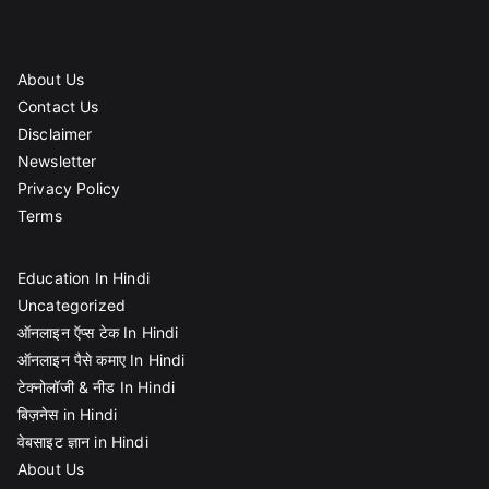
About Us
Contact Us
Disclaimer
Newsletter
Privacy Policy
Terms
Education In Hindi
Uncategorized
ऑनलाइन ऍप्स टेक In Hindi
ऑनलाइन पैसे कमाए In Hindi
टेक्नोलॉजी & नीड In Hindi
बिज़नेस in Hindi
वेबसाइट ज्ञान in Hindi
About Us