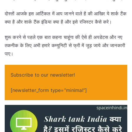
दोस्तों आजके इस आर्टिकल में आप जानने वाले है की आखिर ये शार्क टैंक
क्या है और शार्क टैंक इंडिया क्या है और इसे रजिस्टर कैसे करे।
शुरू करने से पहले एक बात कहना चाहूंगा की ऐसे ही अपडेटस और नए
तकनीक के लिए अभी हमारे कम्युनिटी से फ्री में जुड़ जाये और जानकारी
पाए।
Subscribe to our newsletter!
[newsletter_form type=”minimal”]