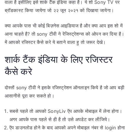
वाला है इसीलिए इसे शार्क टैंक इंडिया कहा है। ये शो Sony TV पर
ब्रॉडकास्ट किया जायेगा जो २२ जून २०२१ को दिखाया जायेगा।
क्या आपके पास भी कोई बिज़नेस आइडियाज है और क्या आप इस शो में
आना चाहते है? तो sony टीवी ने रेजिस्ट्रेशन्स को ओपन कर दिया है।
में आपको रजिस्टर कैसे करे ये बताने वाला हु तो जरूर देखे।
शार्क टैंक इंडिया के लिए रजिस्टर
कैसे करे
दोस्तों sony टीवी ने इसके रजिस्ट्रेशन ऑनलाइन किये है जो आप बड़ी
आसानीसे पूरा कर सकते हो।
सबसे पहले तो आपको SonyLiv ऍप आपके मोबाइल में लेना होगा।
अगर आपके पास पहले से ही है तो उसे अपडेट कर लीजिये।
ऍप डाउनलोड होने के बाद आपको अपने मोबाइल नंबर से login होना