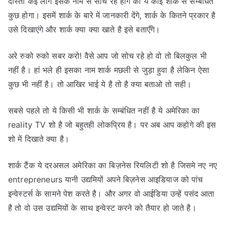
दोस्तों कई लोग इसके नाम से सोच रहे होंगे की ये कोई शार्क से सम्बंधित
कुछ होगा। इसमें शार्क के बारे में जानकारी देंगे, शार्क के कितने प्रकार है
उसे दिखाएंगे और शार्क क्या क्या खाते है इसे बताएँगे।
अरे रुको रुको सबर करो! वैसे आप जो सोच रहे हो वो तो बिलकुल भी
नहीं है। हां भले ही इसका नाम शार्क मछली से जुड़ा हुवा है लेकिन ऐसा
कुछ भी नहीं है। तो आखिर भाई ये है तो है क्या बताओ तो सही।
सबसे पहले तो ये किसी भी शार्क के सम्बंधित नहीं है ये अमेरिका का
reality TV शो है जो बहुतही लोकप्रिय है। पर अब आप कहोगे की इस
शो में दिखाते क्या है।
शार्क टैंक ये दरअसल अमेरिका का बिज़नेस रियलिटी शो है जिसमे नए नए
entrepreneurs यानी उद्यमियों अपने बिज़नेस आइडियाज को पांच
इन्वेस्टर्स के सामने पेश करते है। और अगर वो आईडिया उन्हें पसंद आता
है तो वो उस उद्यमियों के साथ इन्वेस्ट करने को तैयार हो जाते है।