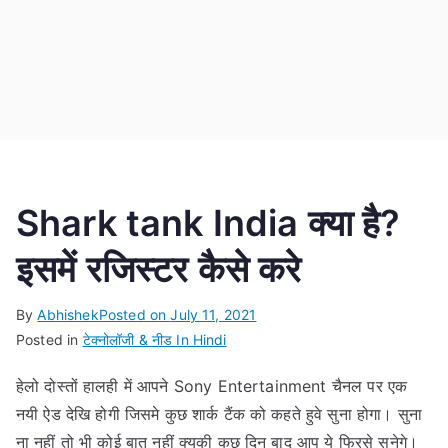
Shark tank India क्या है?
इसमें रजिस्टर कैसे करे
By
Abhishek
Posted on
July 11, 2021
Posted in
टेक्नोलॉजी & नीड In Hindi
हेलो दोस्तों हालही में आपने Sony Entertainment चैनल पर एक
नयी ऐड देखि होगी जिसमे कुछ शार्क टैंक को कहते हुवे सुना होगा। सुना
ना नहीं तो भी कोई बात नहीं क्युकी कुछ दिन बाद आप ये फिरसे सुनेगे।