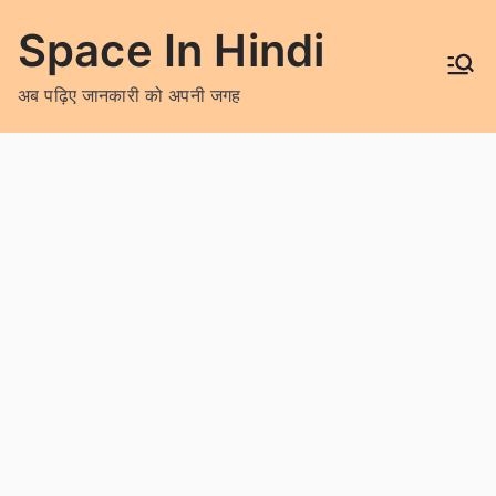
Skip
Space In Hindi
to
content
अब पढ़िए जानकारी को अपनी जगह