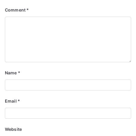
Comment
*
Name
*
Email
*
Website