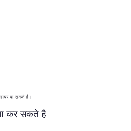
हापर पा सकते है।
या कर सकते है