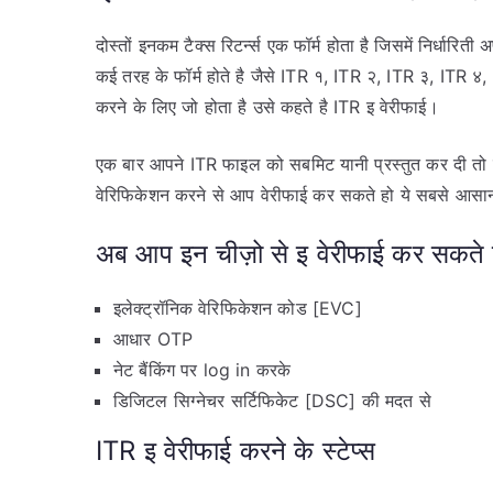
दोस्तों इनकम टैक्स रिटर्न्स एक फॉर्म होता है जिसमें निर्धा
कई तरह के फॉर्म होते है जैसे ITR १, ITR २, ITR ३, ITR ४,
करने के लिए जो होता है उसे कहते है ITR इ वेरीफाई।
एक बार आपने ITR फाइल को सबमिट यानी प्रस्तुत कर दी तो 
वेरिफिकेशन करने से आप वेरीफाई कर सकते हो ये सबसे आसान 
अब आप इन चीज़ो से इ वेरीफाई कर सकते 
इलेक्ट्रॉनिक वेरिफिकेशन कोड [EVC]
आधार OTP
नेट बैंकिंग पर log in करके
डिजिटल सिग्नेचर सर्टिफिकेट [DSC] की मदत से
ITR इ वेरीफाई करने के स्टेप्स