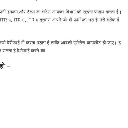
रिती अपनी इनकम और टैक्स के बारे में आयकर विभाग को सूचना फाइल करता है।
 ITR ५, ITR ६, ITR ७ इसमेसे आपने जो भी फॉर्म को भरा है उसे वेरीफाई
उसे वेरीफाई भी करना पड़ता है ताकि आपकी प्रोसेस कम्पलीट हो जाए। इ
रास्ता है वेरीफाई करने का।
हो –