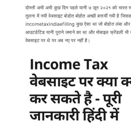
दोस्तों अभी अभी कुछ दिन पहले यानी ७ जून २०२१ को भारत 
तुलना में नयी वेबसाइट बोहोत बोहोत अच्छी बनायीं गयी है ज
incometaxindiaefilling कुछ ऐसा था जो बोहोत लंबा और य
आउटडेटिड यानी पुराने जमाने का था और मोबाइल फ्रेंडली भी नह
वेबसाइट पर थे पर अब नए पर नहीं है।