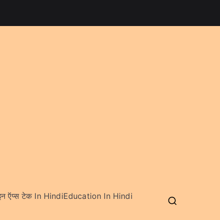
 ऍप्स टेक In Hindi
Education In Hindi