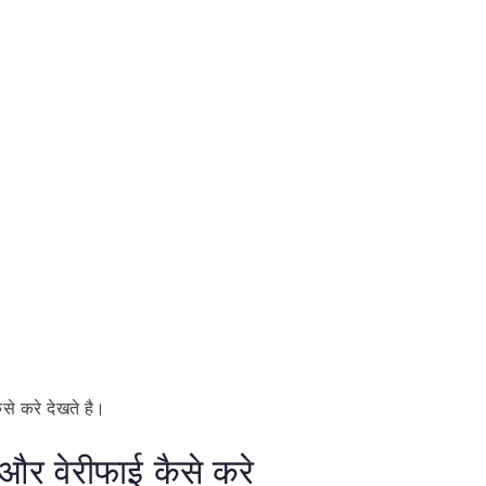
े करे देखते है।
ै और वेरीफाई कैसे करे