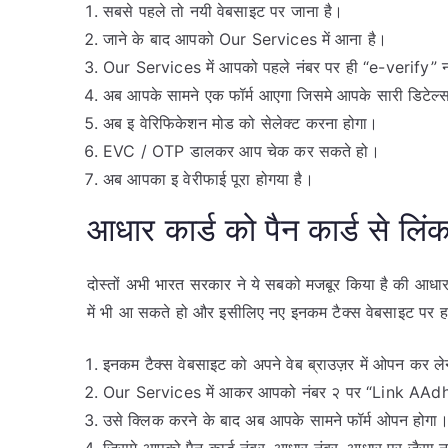
सबसे पहले तो नयी वेबसाइट पर जाना है।
जाने के बाद आपको Our Services में आना है।
Our Services में आपको पहले नंबर पर ही “e-verify” न
अब आपके सामने एक फॉर्म आएगा जिसमे आपके सारी डिटेल्
अब इ वेरिफिकेशन मोड को सेलेक्ट करना होगा।
EVC / OTP डालकर आप चेक कर सकते हो।
अब आपका इ वेरीफाई पूरा होगया है।
आधार कार्ड को पैन कार्ड से लिं
दोस्तों अभी भारत सरकार ने ये सबको मजबूर किया है की आधार 
में भी आ सकते हो और इसीलिए नए इनकम टैक्स वेबसाइट पर ह
इनकम टैक्स वेबसाइट को अपने वेब ब्राउज़र में ओपन कर ले
Our Services में आकर आपको नंबर २ पर “Link AAdha
उसे क्लिक करने के बाद अब आपके सामने फॉर्म ओपन होगा
जिसमे आपको पैन कार्ड नंबर, आधार नंबर, आधार पर जैसा 