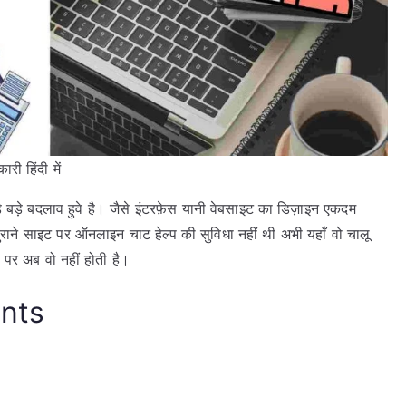
ी हिंदी में
बड़े बड़े बदलाव हुवे है। जैसे इंटरफ़ेस यानी वेबसाइट का डिज़ाइन एकदम
पुराने साइट पर ऑनलाइन चाट हेल्प की सुविधा नहीं थी अभी यहाँ वो चालू
 पर अब वो नहीं होती है।
ents