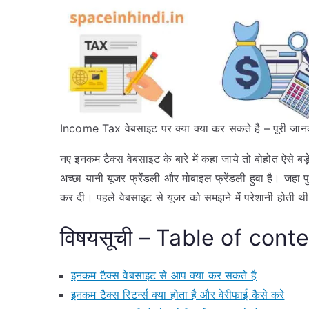
Income Tax वेबसाइट पर क्या क्या कर सकते है – पूरी जानकार
नए इनकम टैक्स वेबसाइट के बारे में कहा जाये तो बोहोत ऐसे 
अच्छा यानी यूजर फ्रेंडली और मोबाइल फ्रेंडली हुवा है। जहा 
कर दी। पहले वेबसाइट से यूजर को समझने में परेशानी होती थी
विषयसूची – Table of cont
इनकम टैक्स वेबसाइट से आप क्या कर सकते है
इनकम टैक्स रिटर्न्स क्या होता है और वेरीफाई कैसे करे