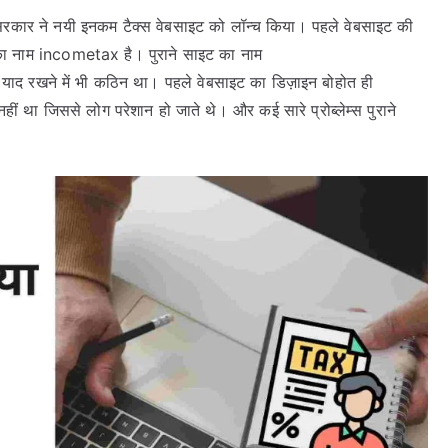
सरकार ने नयी इनकम टैक्स वेबसाइट को लॉन्च किया। पहले वेबसाइट की
िसका नाम incometax है। पुराने साइट का नाम
ाद रखने में भी कठिन था। पहले वेबसाइट का डिज़ाइन बोहोत ही
ीं था जिससे लोग परेशान हो जाते थे। और कई सारे प्रोब्लेम्स पुराने