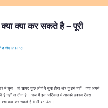
ा क्या कर सकते है – पूरी
जी & नीड In Hindi
ारे में सुना। हां शायद कुछ लोगोने सुना होगा और कुछने नहीं। क्या आपने
ी है नहीं ना ठीक है। आज में इस आर्टिकल में आपको इनकम टैक्स
प क्या क्या कर सकते है ये भी बताऊंगा।