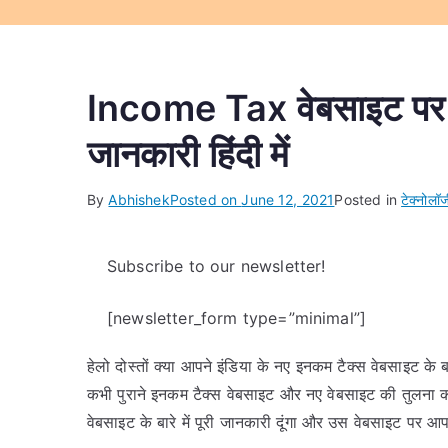
Income Tax वेबसाइट पर क्य
जानकारी हिंदी में
By
Abhishek
Posted on
June 12, 2021
Posted in
टेक्नोलॉ
Subscribe to our newsletter!
[newsletter_form type=”minimal”]
हेलो दोस्तों क्या आपने इंडिया के नए इनकम टैक्स वेबसाइट के ब
कभी पुराने इनकम टैक्स वेबसाइट और नए वेबसाइट की तुलना क
वेबसाइट के बारे में पूरी जानकारी दूंगा और उस वेबसाइट पर आ