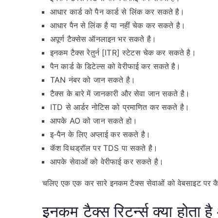
आधार कार्ड को पैन कार्ड से लिंक कर सकते है।
आधार पैन से लिंक है या नहीं चेक कर सकते है।
अपूर्ण टैक्सेस ऑनलाइन भर सकते है।
इनकम टैक्स रेतुर्न [ITR] स्टेटस चेक कर सकते है।
पैन कार्ड के डिटेल्स को वेरीफाई कर सकते है।
TAN नंबर को जान सकते है।
टैक्स के बारे में जानकारी और सेवा जान सकते है।
ITD से आर्डर नोटिस को प्रमाणित कर सकते है।
आपके AO को जान सकते हो।
इ-पैन के लिए अप्लाई कर सकते है।
कॅश विथड्रॉल पर TDS पा सकते है।
आपके सेवाओं को वेरीफाई कर सकते है।
चलिए एक एक कर सारे इनकम टैक्स सेवाओं को वेबसाइट पर कैस
इनकम टैक्स रिटर्न्स क्या होता ह