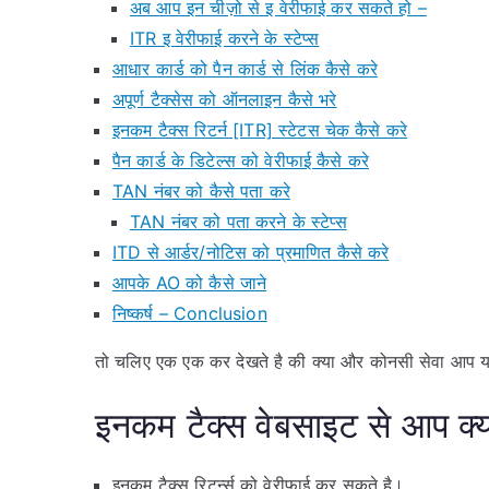
अब आप इन चीज़ो से इ वेरीफाई कर सकते हो –
ITR इ वेरीफाई करने के स्टेप्स
आधार कार्ड को पैन कार्ड से लिंक कैसे करे
अपूर्ण टैक्सेस को ऑनलाइन कैसे भरे
इनकम टैक्स रिटर्न [ITR] स्टेटस चेक कैसे करे
पैन कार्ड के डिटेल्स को वेरीफाई कैसे करे
TAN नंबर को कैसे पता करे
TAN नंबर को पता करने के स्टेप्स
ITD से आर्डर/नोटिस को प्रमाणित कैसे करे
आपके AO को कैसे जाने
निष्कर्ष – Conclusion
तो चलिए एक एक कर देखते है की क्या और कोनसी सेवा आप य
इनकम टैक्स वेबसाइट से आप क्
इनकम टैक्स रिटर्न्स को वेरीफाई कर सकते है।