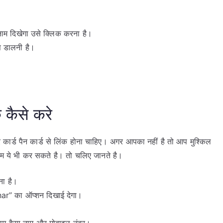
ाम दिखेगा उसे क्लिक करना है।
स डालनी है।
क कैसे करे
कार्ड पैन कार्ड से लिंक होना चाहिए। अगर आपका नहीं है तो आप मुश्किल
म ये भी कर सकते है। तो चलिए जानते है।
ना है।
r” का ऑप्शन दिखाई देगा।
।
नाम वैसा नाम और मोबाइल नंबर।