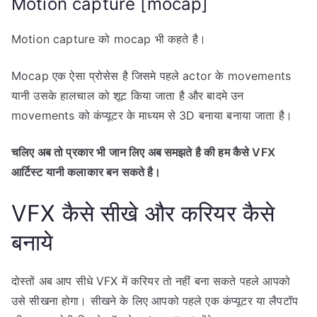
Motion capture [mocap]
Motion capture को mocap भी कहते है।
Mocap एक ऐसा प्रोसेस है जिसमे पहले actor के movements
यानी उसके हालचाल को शूट किया जाता है और बादमे उन
movements को कंप्यूटर के माध्यम से 3D बनाया बनाया जाता है।
चलिए अब तो प्रकार भी जान लिए अब समझते है की हम कैसे VFX
आर्टिस्ट यानी कलाकार बन सकते है।
VFX कैसे सीखे और करियर कैसे
बनाये
दोस्तों अब आप सीधे VFX में करियर तो नहीं बना सकते पहले आपको
उसे सीखना होगा। सीखने के लिए आपको पहले एक कंप्यूटर या लैपटॉप