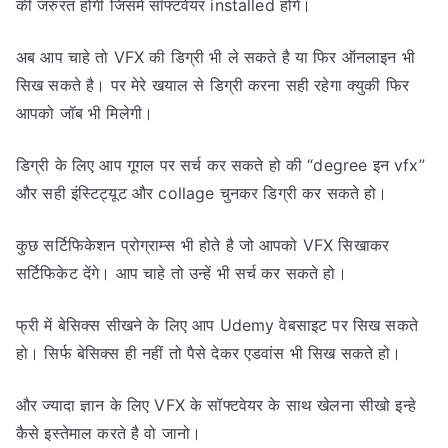
की जरुरत होगी जिसमे सॉफ्टवेयर installed होंगे।
अब आप चाहे तो VFX की डिग्री भी ले सकते है या फिर ऑनलाइन भी
सिख सकते है। पर मेरे खयाल से डिग्री करना सही रहेगा क्युकी फिर
आपको जॉब भी मिलेगी।
डिग्री के लिए आप गूगल पर सर्च कर सकते हो की “degree इन vfx”
और सही इंस्टिट्यूट और collage चुनकर डिग्री कर सकते हो।
कुछ सर्टिफिकेशन प्रोग्राम्स भी होते है जो आपको VFX सिखाकर
सर्टिफिकेट देंगे। आप चाहे तो उन्हें भी सर्च कर सकते हो।
फ्री में बेसिक्स सीखने के लिए आप Udemy वेबसाइट पर सिख सकते
हो। सिर्फ बेसिक्स ही नहीं तो पैसे देकर एडवांस भी सिख सकते हो।
और ज्यादा ज्ञान के लिए VFX के सॉफ्टवेयर के साथ खेलना सीखो इन्हे
कैसे इस्तेमाल करते है वो जानो।