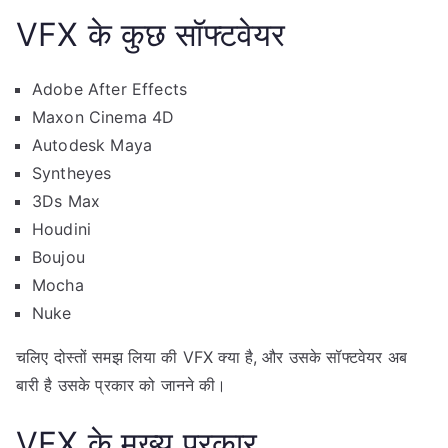
VFX के कुछ सॉफ्टवेयर
Adobe After Effects
Maxon Cinema 4D
Autodesk Maya
Syntheyes
3Ds Max
Houdini
Boujou
Mocha
Nuke
चलिए दोस्तों समझ लिया की VFX क्या है, और उसके सॉफ्टवेयर अब
बारी है उसके प्रकार को जानने की।
VFX के मुख्य प्रकार