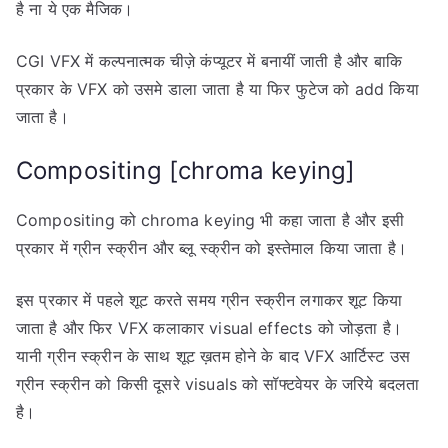
है ना ये एक मैजिक।
CGI VFX में कल्पनात्मक चीज़े कंप्यूटर में बनायीं जाती है और बाकि
प्रकार के VFX को उसमे डाला जाता है या फिर फुटेज को add किया
जाता है।
Compositing [chroma keying]
Compositing को chroma keying भी कहा जाता है और इसी
प्रकार में ग्रीन स्क्रीन और ब्लू स्क्रीन को इस्तेमाल किया जाता है।
इस प्रकार में पहले शूट करते समय ग्रीन स्क्रीन लगाकर शूट किया
जाता है और फिर VFX कलाकार visual effects को जोड़ता है।
यानी ग्रीन स्क्रीन के साथ शूट ख़तम होने के बाद VFX आर्टिस्ट उस
ग्रीन स्क्रीन को किसी दूसरे visuals को सॉफ्टवेयर के जरिये बदलता
है।