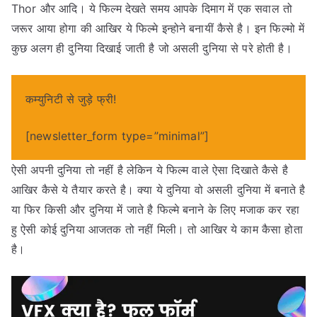
Thor और आदि। ये फिल्म देखते समय आपके दिमाग में एक सवाल तो
जरूर आया होगा की आखिर ये फिल्मे इन्होने बनायीं कैसे है। इन फिल्मो में
कुछ अलग ही दुनिया दिखाई जाती है जो असली दुनिया से परे होती है।
कम्युनिटी से जुड़े फ्री!
[newsletter_form type=”minimal”]
ऐसी अपनी दुनिया तो नहीं है लेकिन ये फिल्म वाले ऐसा दिखाते कैसे है
आखिर कैसे ये तैयार करते है। क्या ये दुनिया वो असली दुनिया में बनाते है
या फिर किसी और दुनिया में जाते है फिल्मे बनाने के लिए मजाक कर रहा
हु ऐसी कोई दुनिया आजतक तो नहीं मिली। तो आखिर ये काम कैसा होता
है।