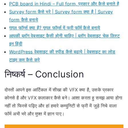
PCB board in Hindi – Full form, प्रकार और कैसे बनाते है
Survey form कैसे भरे | Survey form क्या है | Survey
form कैसे बनाये
गूगल फॉर्म्स क्या है? गूगल फॉर्म्स में फ्री फॉर्म कैसे बनाये
आपकी ब्लॉग वेबसाइट कैसी होनी चाहिए | ब्लॉग वेबसाइट चेक लिस्ट
इन हिंदी
WordPress वेबसाइट की स्पीड कैसे बढ़ाये | वेबसाइट का लोड
टाइम कम कैसे करे
निष्कर्ष – Conclusion
दोस्तों आपने इस आर्टिकल में सीखा की VFX क्या है, उसके प्रकार
कोनसे है और VFX कलाकार कैसे बने। आशा करता हु समझ आया होगा
नहीं तो फिरसे पढ़िए और हां हमारे कम्युनिटी से फ्री में जुड़े निचे वाला
फॉर्म अभी भरे और मुफ्त में ज्ञान पाए।