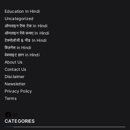
Education In Hindi
Uncategorized
ऑनलाइन ऍप्स टेक In Hindi
ऑनलाइन पैसे कमाए In Hindi
टेक्नोलॉजी & नीड In Hindi
बिज़नेस in Hindi
वेबसाइट ज्ञान in Hindi
About Us
Contact Us
Disclaimer
Newsletter
Privacy Policy
Terms
Facebook
Link
CATEGORIES