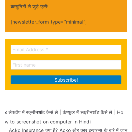
कम्युनिटी से जुड़े फ्री!
[newsletter_form type=”minimal”]
Post
लैपटॉप में स्क्रीनशॉट कैसे ले | कंप्यूटर में स्क्रीनशॉट कैसे ले | Ho
w to screenshot on computer in Hindi
navigation
Acko Insurance क्या है? Acko और कार इन्शुरन्स के बारे में जान