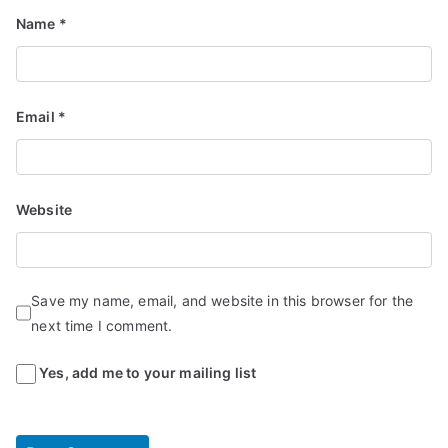
Name
*
Email
*
Website
Save my name, email, and website in this browser for the
next time I comment.
Yes, add me to your mailing list