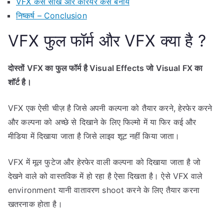
VFX कैसे सीखे और करियर कैसे बनाये
निष्कर्ष – Conclusion
VFX फुल फॉर्म और VFX क्या है ?
दोस्तों VFX का फुल फॉर्म है Visual Effects जो Visual FX का
शॉर्ट है।
VFX एक ऐसी चीज़ है जिसे अपनी कल्पना को तैयार करने, हेरफेर करने
और कल्पना को अच्छे से दिखाने के लिए फिल्मो में या फिर कई और
मीडिया में दिखाया जाता है जिसे लाइव शूट नहीं किया जाता।
VFX में मूल फुटेज और हेरफेर वाली कल्पना को दिखाया जाता है जो
देखने वाले को वास्तविक में हो रहा है ऐसा दिखता है। ऐसे VFX वाले
environment यानी वातावरण shoot करने के लिए तैयार करना
खतरनाक होता है।