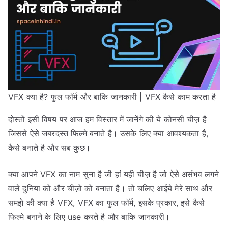
VFX क्या है? फुल फॉर्म और बाकि जानकारी | VFX कैसे काम करता है
दोस्तों इसी विषय पर आज हम विस्तार में जानेंगे की ये कोनसी चीज़ है
जिससे ऐसे जबरदस्त फिल्मे बनाते है। उसके लिए क्या आवश्यकता है,
कैसे बनाते है और सब कुछ।
क्या आपने VFX का नाम सुना है जी हां यही चीज़ है जो ऐसे असंभव लगने
वाले दुनिया को और चीज़ो को बनाता है। तो चलिए आईये मेरे साथ और
समझे की क्या है VFX, VFX का फुल फॉर्म, इसके प्रकार, इसे कैसे
फिल्मे बनाने के लिए use करते है और बाकि जानकारी।