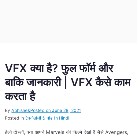
VFX क्या है? फुल फॉर्म और
बाकि जानकारी | VFX कैसे काम
करता है
By
Abhishek
Posted on
June 28, 2021
Posted in
टेक्नोलॉजी & नीड In Hindi
हेलो दोस्तों, क्या आपने Marvels की फिल्मे देखी है जैसे Avengers,