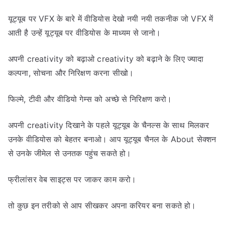
यूट्यूब पर VFX के बारे में वीडियोस देखो नयी नयी तकनीक जो VFX में
आती है उन्हें यूट्यूब पर वीडियोस के माध्यम से जानो।
अपनी creativity को बढ़ाओ creativity को बढ़ाने के लिए ज्यादा
कल्पना, सोचना और निरिक्षण करना सीखो।
फिल्मे, टीवी और वीडियो गेम्स को अच्छे से निरिक्षण करो।
अपनी creativity दिखाने के पहले यूट्यूब के चैनल्स के साथ मिलकर
उनके वीडियोस को बेहतर बनाओ। आप यूट्यूब चैनल के About सेक्शन
से उनके जीमेल से उनतक पहुंच सकते हो।
फ्रीलांसर वेब साइट्स पर जाकर काम करो।
तो कुछ इन तरीको से आप सीखकर अपना करियर बना सकते हो।