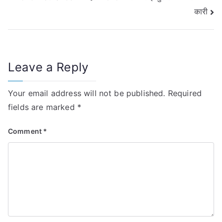
कारी
Leave a Reply
Your email address will not be published.
Required
fields are marked
*
Comment
*