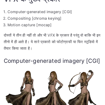
Computer-generated imagery [CGI]
Compositing [chroma keying]
Motion capture [mocap]
दोस्तों ये तीन ही नहीं तो और भी VFX के प्रकार है परंतु वो बाकि भी इन
तीनो में ही आते है। ये सारे प्रकारो को फोटोग्राफी या फिर स्टूडियो में
तैयार किया जाता है।
Computer-generated imagery [CGI]