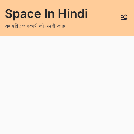
Skip
Space In Hindi
to
content
अब पढ़िए जानकारी को अपनी जगह