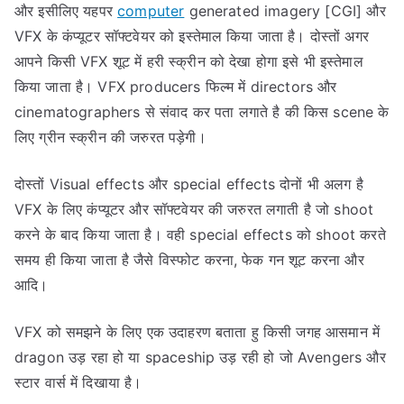
और इसीलिए यहपर
computer
generated imagery [CGI] और
VFX के कंप्यूटर सॉफ्टवेयर को इस्तेमाल किया जाता है। दोस्तों अगर
आपने किसी VFX शूट में हरी स्क्रीन को देखा होगा इसे भी इस्तेमाल
किया जाता है। VFX producers फिल्म में directors और
cinematographers से संवाद कर पता लगाते है की किस scene के
लिए ग्रीन स्क्रीन की जरुरत पड़ेगी।
दोस्तों Visual effects और special effects दोनों भी अलग है
VFX के लिए कंप्यूटर और सॉफ्टवेयर की जरुरत लगाती है जो shoot
करने के बाद किया जाता है। वही special effects को shoot करते
समय ही किया जाता है जैसे विस्फोट करना, फेक गन शूट करना और
आदि।
VFX को समझने के लिए एक उदाहरण बताता हु किसी जगह आसमान में
dragon उड़ रहा हो या spaceship उड़ रही हो जो Avengers और
स्टार वार्स में दिखाया है।