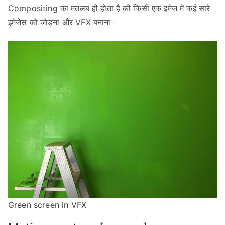
Compositing का मतलब ही होता है की किसी एक इमेज में कई सारे
इमेजेस को जोड़ना और VFX बनाना।
Green screen in VFX